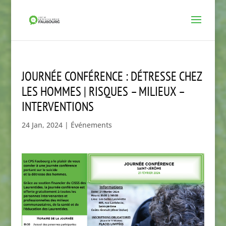
JOURNÉE CONFÉRENCE : DÉTRESSE CHEZ
LES HOMMES | RISQUES – MILIEUX –
INTERVENTIONS
24 Jan, 2024
|
Événements