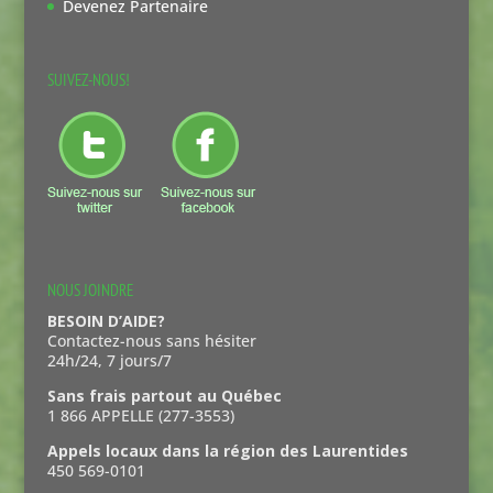
Devenez Partenaire
SUIVEZ-NOUS!
NOUS JOINDRE
BESOIN D’AIDE?
Contactez-nous sans hésiter
24h/24, 7 jours/7
Sans frais partout au Québec
1 866 APPELLE (277-3553)
Appels locaux dans la région des Laurentides
450 569-0101