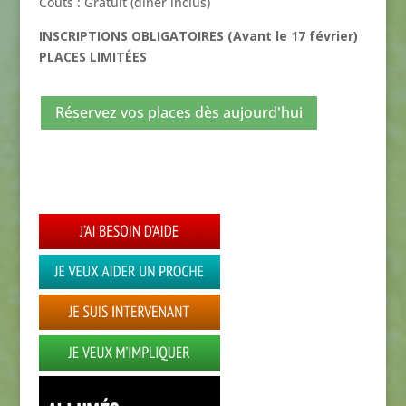
Coûts : Gratuit (dîner inclus)
INSCRIPTIONS OBLIGATOIRES (Avant le 17 février)
PLACES LIMITÉES
Réservez vos places dès aujourd'hui