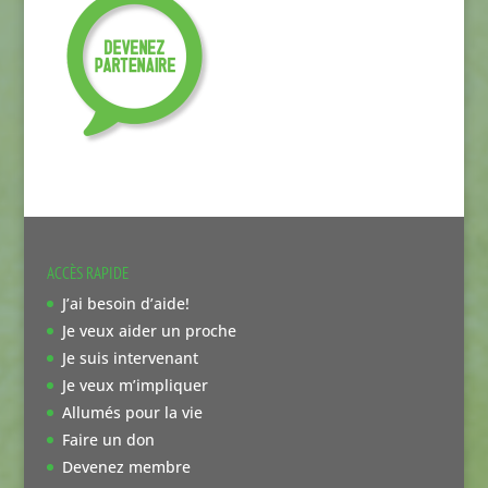
ACCÈS RAPIDE
J’ai besoin d’aide!
Je veux aider un proche
Je suis intervenant
Je veux m’impliquer
Allumés pour la vie
Faire un don
Devenez membre