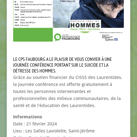
LE CPS FAUBOURG A LE PLAISIR DE VOUS CONVIER À UNE
JOURNÉE CONFÉRENCE PORTANT SUR LE SUICIDE ET LA
DÉTRESSE DES HOMMES.
Grâce au soutien financier du CISSS des Laurentides,
la journée conférence est offerte gratuitement à
toutes les personnes intervenantes et
professionnelles des milieux communautaires, de la
santé et de l’éducation des Laurentides.
Informations
Date : 21 février 2024
Lieu : Les Salles Laviolette, Saint-Jérôme